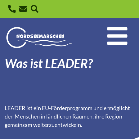
Was ist LEADER?
LEADER ist ein EU-Förderprogramm und ermöglicht
den Menschen in ländlichen Räumen, ihre Region
gemeinsam weiterzuentwickeln.