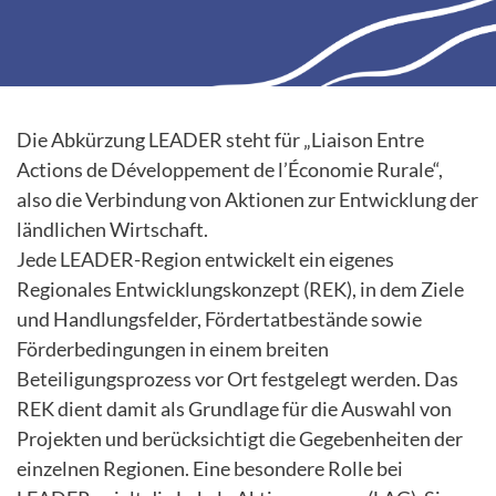
Die Abkürzung LEADER steht für „Liaison Entre
Actions de Développement de l’Économie Rurale“,
also die Verbindung von Aktionen zur Entwicklung der
ländlichen Wirtschaft.
Jede LEADER-Region entwickelt ein eigenes
Regionales Entwicklungskonzept (REK), in dem Ziele
und Handlungsfelder, Fördertatbestände sowie
Förderbedingungen in einem breiten
Beteiligungsprozess vor Ort festgelegt werden. Das
REK dient damit als Grundlage für die Auswahl von
Projekten und berücksichtigt die Gegebenheiten der
einzelnen Regionen. Eine besondere Rolle bei