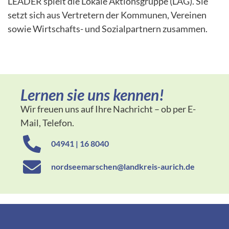
LEADER spielt die Lokale Aktionsgruppe (LAG). Sie
setzt sich aus Vertretern der Kommunen, Vereinen
sowie Wirtschafts- und Sozialpartnern zusammen.
Lernen sie uns kennen!
Wir freuen uns auf Ihre Nachricht –
ob per E-
Mail, Telefon.
04941 | 16 8040
nordseemarschen@landkreis-aurich.de