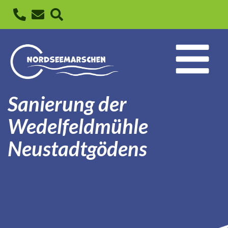
Sanierung der
Wedelfeldmühle
Neustadtgödens