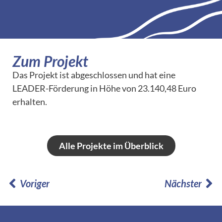
Zum Projekt
Das Projekt ist abgeschlossen und hat eine
LEADER-Förderung in Höhe von 23.140,48 Euro
erhalten.
Alle Projekte im Überblick
Voriger
Nächster