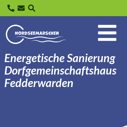
Energetische Sanierung
Dorfgemeinschaftshaus
Fedderwarden