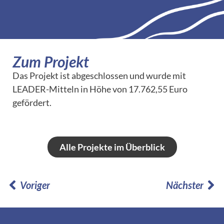
Zum Projekt
Das Projekt ist abgeschlossen und wurde mit
LEADER-Mitteln in Höhe von 17.762,55 Euro
gefördert.
Alle Projekte im Überblick
Voriger
Nächster